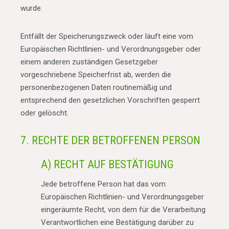
wurde.
Entfällt der Speicherungszweck oder läuft eine vom
Europäischen Richtlinien- und Verordnungsgeber oder
einem anderen zuständigen Gesetzgeber
vorgeschriebene Speicherfrist ab, werden die
personenbezogenen Daten routinemäßig und
entsprechend den gesetzlichen Vorschriften gesperrt
oder gelöscht.
7. RECHTE DER BETROFFENEN PERSON
A) RECHT AUF BESTÄTIGUNG
Jede betroffene Person hat das vom
Europäischen Richtlinien- und Verordnungsgeber
eingeräumte Recht, von dem für die Verarbeitung
Verantwortlichen eine Bestätigung darüber zu