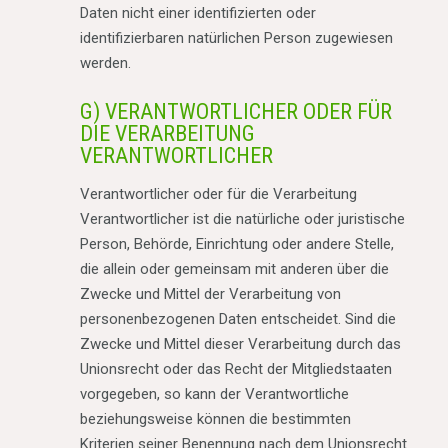
Daten nicht einer identifizierten oder
identifizierbaren natürlichen Person zugewiesen
werden.
G) VERANTWORTLICHER ODER FÜR
DIE VERARBEITUNG
VERANTWORTLICHER
Verantwortlicher oder für die Verarbeitung
Verantwortlicher ist die natürliche oder juristische
Person, Behörde, Einrichtung oder andere Stelle,
die allein oder gemeinsam mit anderen über die
Zwecke und Mittel der Verarbeitung von
personenbezogenen Daten entscheidet. Sind die
Zwecke und Mittel dieser Verarbeitung durch das
Unionsrecht oder das Recht der Mitgliedstaaten
vorgegeben, so kann der Verantwortliche
beziehungsweise können die bestimmten
Kriterien seiner Benennung nach dem Unionsrecht