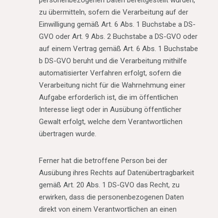
personenbezogenen Daten bereitgestellt wurden,
zu übermitteln, sofern die Verarbeitung auf der
Einwilligung gemäß Art. 6 Abs. 1 Buchstabe a DS-
GVO oder Art. 9 Abs. 2 Buchstabe a DS-GVO oder
auf einem Vertrag gemäß Art. 6 Abs. 1 Buchstabe
b DS-GVO beruht und die Verarbeitung mithilfe
automatisierter Verfahren erfolgt, sofern die
Verarbeitung nicht für die Wahrnehmung einer
Aufgabe erforderlich ist, die im öffentlichen
Interesse liegt oder in Ausübung öffentlicher
Gewalt erfolgt, welche dem Verantwortlichen
übertragen wurde.
Ferner hat die betroffene Person bei der
Ausübung ihres Rechts auf Datenübertragbarkeit
gemäß Art. 20 Abs. 1 DS-GVO das Recht, zu
erwirken, dass die personenbezogenen Daten
direkt von einem Verantwortlichen an einen