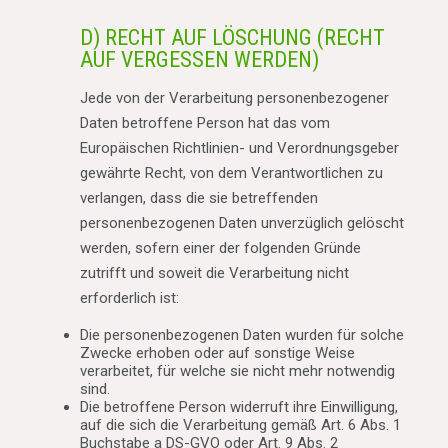
D) RECHT AUF LÖSCHUNG (RECHT
AUF VERGESSEN WERDEN)
Jede von der Verarbeitung personenbezogener
Daten betroffene Person hat das vom
Europäischen Richtlinien- und Verordnungsgeber
gewährte Recht, von dem Verantwortlichen zu
verlangen, dass die sie betreffenden
personenbezogenen Daten unverzüglich gelöscht
werden, sofern einer der folgenden Gründe
zutrifft und soweit die Verarbeitung nicht
erforderlich ist:
Die personenbezogenen Daten wurden für solche
Zwecke erhoben oder auf sonstige Weise
verarbeitet, für welche sie nicht mehr notwendig
sind.
Die betroffene Person widerruft ihre Einwilligung,
auf die sich die Verarbeitung gemäß Art. 6 Abs. 1
Buchstabe a DS-GVO oder Art. 9 Abs. 2