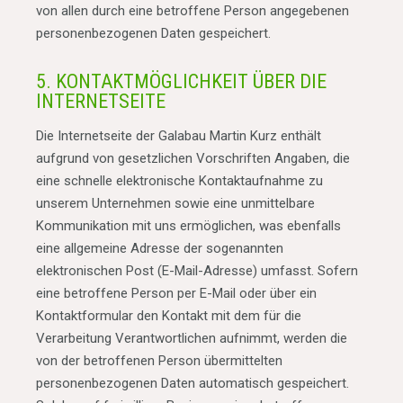
von allen durch eine betroffene Person angegebenen
personenbezogenen Daten gespeichert.
5. KONTAKTMÖGLICHKEIT ÜBER DIE
INTERNETSEITE
Die Internetseite der Galabau Martin Kurz enthält
aufgrund von gesetzlichen Vorschriften Angaben, die
eine schnelle elektronische Kontaktaufnahme zu
unserem Unternehmen sowie eine unmittelbare
Kommunikation mit uns ermöglichen, was ebenfalls
eine allgemeine Adresse der sogenannten
elektronischen Post (E-Mail-Adresse) umfasst. Sofern
eine betroffene Person per E-Mail oder über ein
Kontaktformular den Kontakt mit dem für die
Verarbeitung Verantwortlichen aufnimmt, werden die
von der betroffenen Person übermittelten
personenbezogenen Daten automatisch gespeichert.