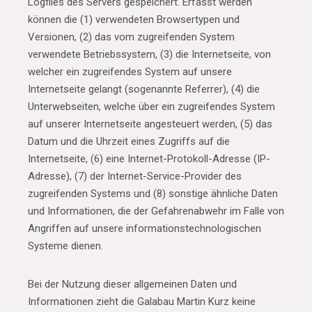
Logfiles des Servers gespeichert. Erfasst werden
können die (1) verwendeten Browsertypen und
Versionen, (2) das vom zugreifenden System
verwendete Betriebssystem, (3) die Internetseite, von
welcher ein zugreifendes System auf unsere
Internetseite gelangt (sogenannte Referrer), (4) die
Unterwebseiten, welche über ein zugreifendes System
auf unserer Internetseite angesteuert werden, (5) das
Datum und die Uhrzeit eines Zugriffs auf die
Internetseite, (6) eine Internet-Protokoll-Adresse (IP-
Adresse), (7) der Internet-Service-Provider des
zugreifenden Systems und (8) sonstige ähnliche Daten
und Informationen, die der Gefahrenabwehr im Falle von
Angriffen auf unsere informationstechnologischen
Systeme dienen.
Bei der Nutzung dieser allgemeinen Daten und
Informationen zieht die Galabau Martin Kurz keine