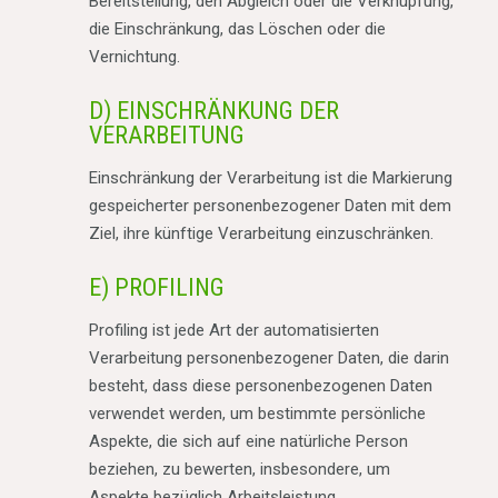
Bereitstellung, den Abgleich oder die Verknüpfung,
die Einschränkung, das Löschen oder die
Vernichtung.
D) EINSCHRÄNKUNG DER
VERARBEITUNG
Einschränkung der Verarbeitung ist die Markierung
gespeicherter personenbezogener Daten mit dem
Ziel, ihre künftige Verarbeitung einzuschränken.
E) PROFILING
Profiling ist jede Art der automatisierten
Verarbeitung personenbezogener Daten, die darin
besteht, dass diese personenbezogenen Daten
verwendet werden, um bestimmte persönliche
Aspekte, die sich auf eine natürliche Person
beziehen, zu bewerten, insbesondere, um
Aspekte bezüglich Arbeitsleistung,