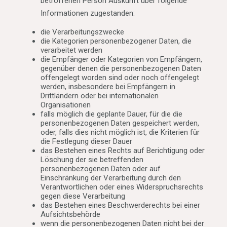
betroffenen Person Auskunft über folgende
Informationen zugestanden:
die Verarbeitungszwecke
die Kategorien personenbezogener Daten, die
verarbeitet werden
die Empfänger oder Kategorien von Empfängern,
gegenüber denen die personenbezogenen Daten
offengelegt worden sind oder noch offengelegt
werden, insbesondere bei Empfängern in
Drittländern oder bei internationalen
Organisationen
falls möglich die geplante Dauer, für die die
personenbezogenen Daten gespeichert werden,
oder, falls dies nicht möglich ist, die Kriterien für
die Festlegung dieser Dauer
das Bestehen eines Rechts auf Berichtigung oder
Löschung der sie betreffenden
personenbezogenen Daten oder auf
Einschränkung der Verarbeitung durch den
Verantwortlichen oder eines Widerspruchsrechts
gegen diese Verarbeitung
das Bestehen eines Beschwerderechts bei einer
Aufsichtsbehörde
wenn die personenbezogenen Daten nicht bei der