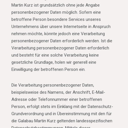
Martin Kurz ist grundsätzlich ohne jede Angabe
personenbezogener Daten möglich. Sofern eine
betroffene Person besondere Services unseres
Unternehmens über unsere Internetseite in Anspruch
nehmen möchte, könnte jedoch eine Verarbeitung
personenbezogener Daten erforderlich werden. Ist die
Verarbeitung personenbezogener Daten erforderlich
und besteht für eine solche Verarbeitung keine
gesetzliche Grundlage, holen wir generell eine
Einwilligung der betroffenen Person ein.
Die Verarbeitung personenbezogener Daten,
beispielsweise des Namens, der Anschrift, E-Mail-
Adresse oder Telefonnummer einer betroffenen
Person, erfolgt stets im Einklang mit der Datenschutz-
Grundverordnung und in Übereinstimmung mit den für
die Galabau Martin Kurz geltenden landesspezifischen