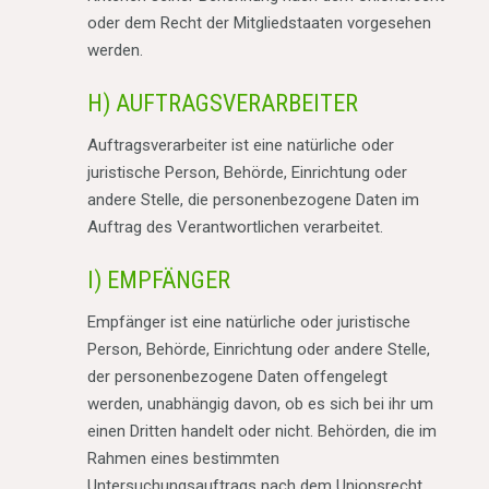
oder dem Recht der Mitgliedstaaten vorgesehen
werden.
H) AUFTRAGSVERARBEITER
Auftragsverarbeiter ist eine natürliche oder
juristische Person, Behörde, Einrichtung oder
andere Stelle, die personenbezogene Daten im
Auftrag des Verantwortlichen verarbeitet.
I) EMPFÄNGER
Empfänger ist eine natürliche oder juristische
Person, Behörde, Einrichtung oder andere Stelle,
der personenbezogene Daten offengelegt
werden, unabhängig davon, ob es sich bei ihr um
einen Dritten handelt oder nicht. Behörden, die im
Rahmen eines bestimmten
Untersuchungsauftrags nach dem Unionsrecht