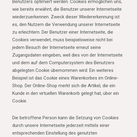
Benutzers optimiert werden. Cookies ermöglichen uns,
wie bereits erwähnt, die Benutzer unserer Internetseite
wiederzuerkennen. Zweck dieser Wiedererkennung ist
es, den Nutzern die Verwendung unserer Internetseite
zu erleichtern. Der Benutzer einer Internetseite, die
Cookies verwendet, muss beispielsweise nicht bei
jedem Besuch der Internetseite erneut seine
Zugangsdaten eingeben, weil dies von der Internetseite
und dem auf dem Computersystem des Benutzers
abgelegten Cookie übernommen wird. Ein weiteres
Beispiel ist das Cookie eines Warenkorbes im Online-
Shop. Der Online-Shop merkt sich die Artikel, die ein
Kunde in den virtuellen Warenkorb gelegt hat, über ein
Cookie.
Die betroffene Person kann die Setzung von Cookies
durch unsere Internetseite jederzeit mittels einer
entsprechenden Einstellung des genutzten