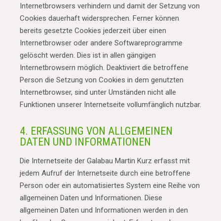
Internetbrowsers verhindern und damit der Setzung von
Cookies dauerhaft widersprechen. Ferner können
bereits gesetzte Cookies jederzeit über einen
Internetbrowser oder andere Softwareprogramme
gelöscht werden. Dies ist in allen gängigen
Internetbrowsern möglich. Deaktiviert die betroffene
Person die Setzung von Cookies in dem genutzten
Internetbrowser, sind unter Umständen nicht alle
Funktionen unserer Internetseite vollumfänglich nutzbar.
4. ERFASSUNG VON ALLGEMEINEN
DATEN UND INFORMATIONEN
Die Internetseite der Galabau Martin Kurz erfasst mit
jedem Aufruf der Internetseite durch eine betroffene
Person oder ein automatisiertes System eine Reihe von
allgemeinen Daten und Informationen. Diese
allgemeinen Daten und Informationen werden in den