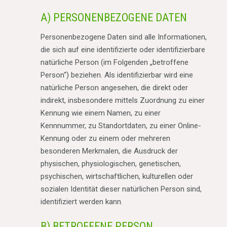
A) PERSONENBEZOGENE DATEN
Personenbezogene Daten sind alle Informationen,
die sich auf eine identifizierte oder identifizierbare
natürliche Person (im Folgenden „betroffene
Person“) beziehen. Als identifizierbar wird eine
natürliche Person angesehen, die direkt oder
indirekt, insbesondere mittels Zuordnung zu einer
Kennung wie einem Namen, zu einer
Kennnummer, zu Standortdaten, zu einer Online-
Kennung oder zu einem oder mehreren
besonderen Merkmalen, die Ausdruck der
physischen, physiologischen, genetischen,
psychischen, wirtschaftlichen, kulturellen oder
sozialen Identität dieser natürlichen Person sind,
identifiziert werden kann.
B) BETROFFENE PERSON