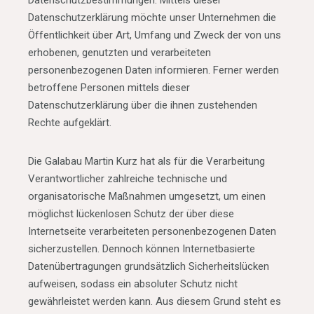
Datenschutzbestimmungen. Mittels dieser
Datenschutzerklärung möchte unser Unternehmen die
Öffentlichkeit über Art, Umfang und Zweck der von uns
erhobenen, genutzten und verarbeiteten
personenbezogenen Daten informieren. Ferner werden
betroffene Personen mittels dieser
Datenschutzerklärung über die ihnen zustehenden
Rechte aufgeklärt.
Die Galabau Martin Kurz hat als für die Verarbeitung
Verantwortlicher zahlreiche technische und
organisatorische Maßnahmen umgesetzt, um einen
möglichst lückenlosen Schutz der über diese
Internetseite verarbeiteten personenbezogenen Daten
sicherzustellen. Dennoch können Internetbasierte
Datenübertragungen grundsätzlich Sicherheitslücken
aufweisen, sodass ein absoluter Schutz nicht
gewährleistet werden kann. Aus diesem Grund steht es