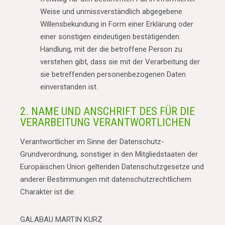
Weise und unmissverständlich abgegebene
Willensbekundung in Form einer Erklärung oder
einer sonstigen eindeutigen bestätigenden
Handlung, mit der die betroffene Person zu
verstehen gibt, dass sie mit der Verarbeitung der
sie betreffenden personenbezogenen Daten
einverstanden ist.
2. NAME UND ANSCHRIFT DES FÜR DIE
VERARBEITUNG VERANTWORTLICHEN
Verantwortlicher im Sinne der Datenschutz-
Grundverordnung, sonstiger in den Mitgliedstaaten der
Europäischen Union geltenden Datenschutzgesetze und
anderer Bestimmungen mit datenschutzrechtlichem
Charakter ist die:
GALABAU MARTIN KURZ