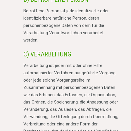
Betroffene Person ist jede identifizierte oder
identifizierbare natürliche Person, deren
personenbezogene Daten von dem für die
Verarbeitung Verantwortlichen verarbeitet
werden.
C) VERARBEITUNG
Verarbeitung ist jeder mit oder ohne Hilfe
automatisierter Verfahren ausgeführte Vorgang
oder jede solche Vorgangsreihe im
Zusammenhang mit personenbezogenen Daten
wie das Erheben, das Erfassen, die Organisation,
das Ordnen, die Speicherung, die Anpassung oder
Veränderung, das Auslesen, das Abfragen, die
Verwendung, die Offenlegung durch Übermittlung,
Verbreitung oder eine andere Form der