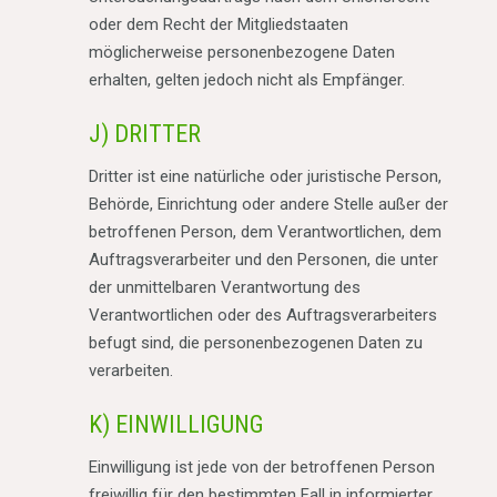
oder dem Recht der Mitgliedstaaten
möglicherweise personenbezogene Daten
erhalten, gelten jedoch nicht als Empfänger.
J) DRITTER
Dritter ist eine natürliche oder juristische Person,
Behörde, Einrichtung oder andere Stelle außer der
betroffenen Person, dem Verantwortlichen, dem
Auftragsverarbeiter und den Personen, die unter
der unmittelbaren Verantwortung des
Verantwortlichen oder des Auftragsverarbeiters
befugt sind, die personenbezogenen Daten zu
verarbeiten.
K) EINWILLIGUNG
Einwilligung ist jede von der betroffenen Person
freiwillig für den bestimmten Fall in informierter