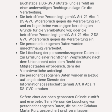
Buchstabe a DS-GVO stützte, und es fehlt an
einer anderweitigen Rechtsgrundlage für die
Verarbeitung.
Die betroffene Person legt gemäß Art. 21 Abs. 1
DS-GVO Widerspruch gegen die Verarbeitung ein,
und es liegen keine vorrangigen berechtigten
Gründe für die Verarbeitung vor, oder die
betroffene Person legt gemäß Art. 21 Abs. 2 DS-
GVO Widerspruch gegen die Verarbeitung ein.
Die personenbezogenen Daten wurden
unrechtmäßig verarbeitet.
Die Löschung der personenbezogenen Daten ist
zur Erfüllung einer rechtlichen Verpflichtung nach
dem Unionsrecht oder dem Recht der
Mitgliedstaaten erforderlich, dem der
Verantwortliche unterliegt.
Die personenbezogenen Daten wurden in Bezug
auf angebotene Dienste der
Informationsgesellschaft gemäß Art. 8 Abs. 1
DS-GVO erhoben.
Sofern einer der oben genannten Gründe zutrifft
und eine betroffene Person die Löschung von
personenbezogenen Daten, die bei der Galabau
Martin Kurz gespeichert sind, veranlassen