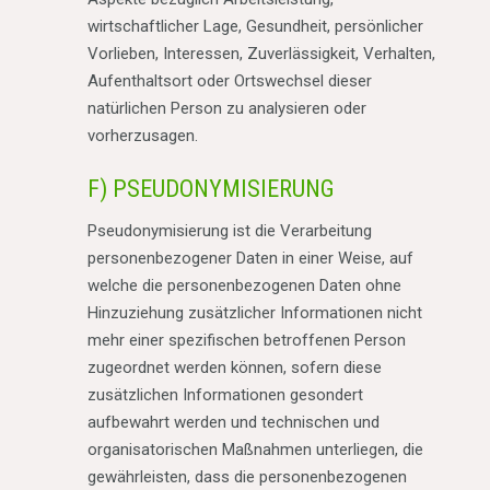
wirtschaftlicher Lage, Gesundheit, persönlicher
Vorlieben, Interessen, Zuverlässigkeit, Verhalten,
Aufenthaltsort oder Ortswechsel dieser
natürlichen Person zu analysieren oder
vorherzusagen.
F) PSEUDONYMISIERUNG
Pseudonymisierung ist die Verarbeitung
personenbezogener Daten in einer Weise, auf
welche die personenbezogenen Daten ohne
Hinzuziehung zusätzlicher Informationen nicht
mehr einer spezifischen betroffenen Person
zugeordnet werden können, sofern diese
zusätzlichen Informationen gesondert
aufbewahrt werden und technischen und
organisatorischen Maßnahmen unterliegen, die
gewährleisten, dass die personenbezogenen