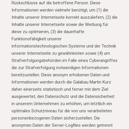
Rückschlüsse auf die betroffene Person. Diese
Informationen werden vielmehr benötigt, um (1) die
Inhalte unserer Internetseite korrekt auszuliefern, (2) die
Inhalte unserer Internetseite sowie die Werbung für
diese zu optimieren, (3) die dauerhafte
Funktionsfähigkeit unserer
informationstechnologischen Systeme und der Technik
unserer Internetseite zu gewährleisten sowie (4) um
Strafverfolgungsbehörden im Falle eines Cyberangriffes
die zur Strafverfolgung notwendigen Informationen
bereitzustellen. Diese anonym erhobenen Daten und
Informationen werden durch die Galabau Martin Kurz
daher einerseits statistisch und ferner mit dem Ziel
ausgewertet, den Datenschutz und die Datensicherheit
in unserem Unternehmen zu erhöhen, um letztlich ein
optimales Schutzniveau für die von uns verarbeiteten
personenbezogenen Daten sicherzustellen. Die
anonymen Daten der Server-Logfiles werden getrennt