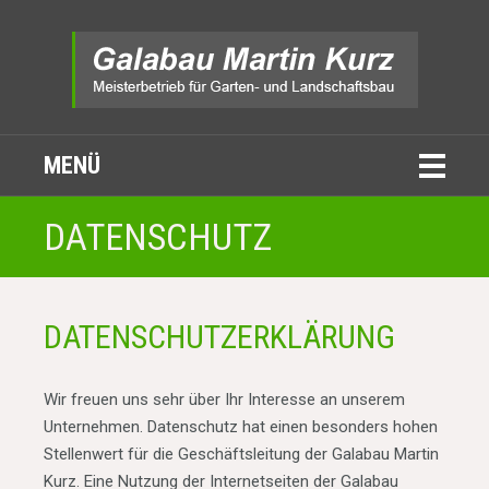
MENÜ
DATENSCHUTZ
DATENSCHUTZ­ERKLÄRUNG
Wir freuen uns sehr über Ihr Interesse an unserem
Unternehmen. Datenschutz hat einen besonders hohen
Stellenwert für die Geschäftsleitung der Galabau Martin
Kurz. Eine Nutzung der Internetseiten der Galabau