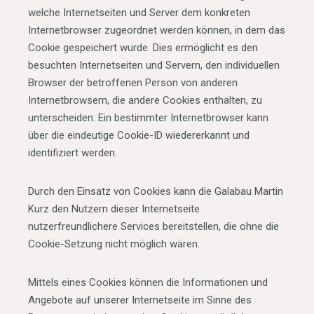
welche Internetseiten und Server dem konkreten
Internetbrowser zugeordnet werden können, in dem das
Cookie gespeichert wurde. Dies ermöglicht es den
besuchten Internetseiten und Servern, den individuellen
Browser der betroffenen Person von anderen
Internetbrowsern, die andere Cookies enthalten, zu
unterscheiden. Ein bestimmter Internetbrowser kann
über die eindeutige Cookie-ID wiedererkannt und
identifiziert werden.
Durch den Einsatz von Cookies kann die Galabau Martin
Kurz den Nutzern dieser Internetseite
nutzerfreundlichere Services bereitstellen, die ohne die
Cookie-Setzung nicht möglich wären.
Mittels eines Cookies können die Informationen und
Angebote auf unserer Internetseite im Sinne des