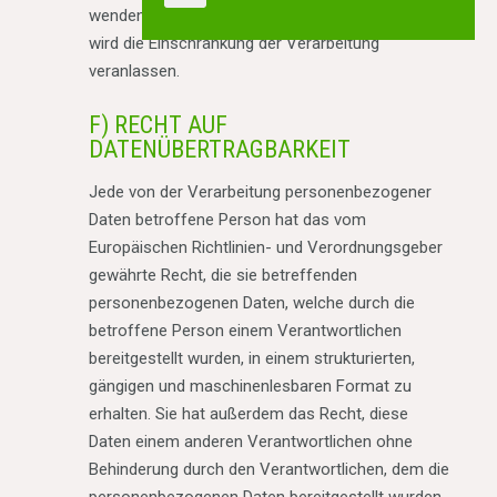
wenden. Der Mitarbeiter der Galabau Martin Kurz
wird die Einschränkung der Verarbeitung
veranlassen.
F) RECHT AUF
DATENÜBERTRAGBARKEIT
Jede von der Verarbeitung personenbezogener
Daten betroffene Person hat das vom
Europäischen Richtlinien- und Verordnungsgeber
gewährte Recht, die sie betreffenden
personenbezogenen Daten, welche durch die
betroffene Person einem Verantwortlichen
bereitgestellt wurden, in einem strukturierten,
gängigen und maschinenlesbaren Format zu
erhalten. Sie hat außerdem das Recht, diese
Daten einem anderen Verantwortlichen ohne
Behinderung durch den Verantwortlichen, dem die