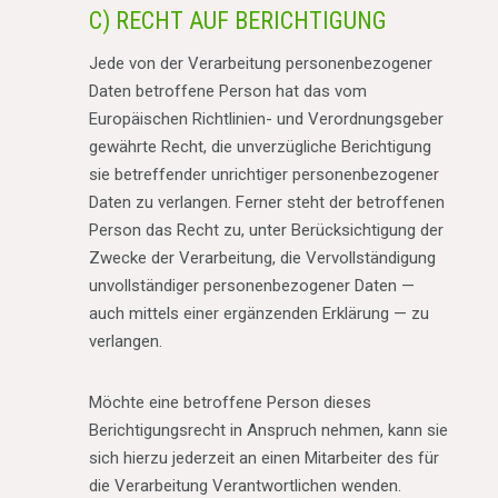
C) RECHT AUF BERICHTIGUNG
Jede von der Verarbeitung personenbezogener
Daten betroffene Person hat das vom
Europäischen Richtlinien- und Verordnungsgeber
gewährte Recht, die unverzügliche Berichtigung
sie betreffender unrichtiger personenbezogener
Daten zu verlangen. Ferner steht der betroffenen
Person das Recht zu, unter Berücksichtigung der
Zwecke der Verarbeitung, die Vervollständigung
unvollständiger personenbezogener Daten —
auch mittels einer ergänzenden Erklärung — zu
verlangen.
Möchte eine betroffene Person dieses
Berichtigungsrecht in Anspruch nehmen, kann sie
sich hierzu jederzeit an einen Mitarbeiter des für
die Verarbeitung Verantwortlichen wenden.