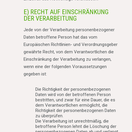
E) RECHT AUF EINSCHRÄNKUNG
DER VERARBEITUNG
Jede von der Verarbeitung personenbezogener
Daten betroffene Person hat das vom
Europäischen Richtlinien- und Verordnungsgeber
gewährte Recht, von dem Verantwortlichen die
Einschränkung der Verarbeitung zu verlangen,
wenn eine der folgenden Voraussetzungen
gegeben ist:
Die Richtigkeit der personenbezogenen
Daten wird von der betroffenen Person
bestritten, und zwar für eine Dauer, die es
dem Verantwortlichen ermöglicht, die
Richtigkeit der personenbezogenen Daten
zu überprüfen.
Die Verarbeitung ist unrechtmäßig, die
betroffene Person lehnt die Löschung der
personenbezogenen Daten ab und verlangt