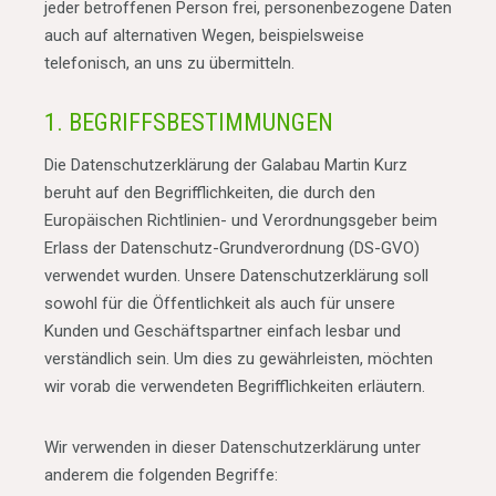
jeder betroffenen Person frei, personenbezogene Daten
auch auf alternativen Wegen, beispielsweise
telefonisch, an uns zu übermitteln.
1. BEGRIFFSBESTIMMUNGEN
Die Datenschutzerklärung der Galabau Martin Kurz
beruht auf den Begrifflichkeiten, die durch den
Europäischen Richtlinien- und Verordnungsgeber beim
Erlass der Datenschutz-Grundverordnung (DS-GVO)
verwendet wurden. Unsere Datenschutzerklärung soll
sowohl für die Öffentlichkeit als auch für unsere
Kunden und Geschäftspartner einfach lesbar und
verständlich sein. Um dies zu gewährleisten, möchten
wir vorab die verwendeten Begrifflichkeiten erläutern.
Wir verwenden in dieser Datenschutzerklärung unter
anderem die folgenden Begriffe: