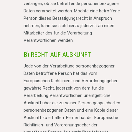
verlangen, ob sie betreffende personenbezogene
Daten verarbeitet werden. Möchte eine betroffene
Person dieses Bestätigungsrecht in Anspruch
nehmen, kann sie sich hierzu jederzeit an einen
Mitarbeiter des für die Verarbeitung
Verantwortlichen wenden.
B) RECHT AUF AUSKUNFT
Jede von der Verarbeitung personenbezogener
Daten betroffene Person hat das vom
Europäischen Richtlinien- und Verordnungsgeber
gewährte Recht, jederzeit von dem für die
Verarbeitung Verantwortlichen unentgeltliche
Auskunft über die zu seiner Person gespeicherten
personenbezogenen Daten und eine Kopie dieser
Auskunft zu erhalten. Ferner hat der Europäische
Richtlinien- und Verordnungsgeber der