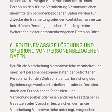
Solche auf freiwilliger Basis von einer betroffenen
Person an den für die Verarbeitung Verantwortlichen
übermittelten personenbezogenen Daten werden für
Zwecke der Bearbeitung oder der Kontaktaufnahme zur
betroffenen Person gespeichert. Es erfolgt keine
Weitergabe dieser personenbezogenen Daten an Dritte.
6. ROUTINEMÄSSIGE LÖSCHUNG UND S
PERRUNG VON PERSONENBEZOGENEN D
ATEN
Der für die Verarbeitung Verantwortliche verarbeitet und
speichert personenbezogene Daten der betroffenen
Person nur für den Zeitraum, der zur Erreichung des
Speicherungszwecks erforderlich ist oder sofern dies
durch den Europäischen Richtlinien- und
Verordnungsgeber oder einen anderen Gesetzgeber in
Gesetzen oder Vorschriften, welchen der für die
Verarbeitung Verantwortliche unterliegt, vorgesehen